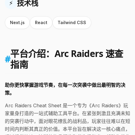
技术栈
⚡
Next.js
React
Tailwind CSS
平台介绍：Arc Raiders 速查
#
指南
助你更快掌握游戏节奏，在每一次突袭中做出最明智的决
策。
Arc Raiders Cheat Sheet 是一个专为《Arc Raiders》玩
家量身打造的一站式辅助工具平台。在紧张刺激且充满未知
的突袭行动中，面对眼花缭乱的战利品，玩家往往难以在短
时间内判断其真正的价值。本平台旨在解决这一核心痛点，