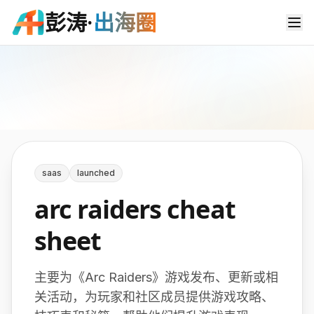
彭涛·
出海圈
浏览作品
排行榜
登录
注册
saas
launched
arc raiders cheat
sheet
主要为《Arc Raiders》游戏发布、更新或相
关活动，为玩家和社区成员提供游戏攻略、