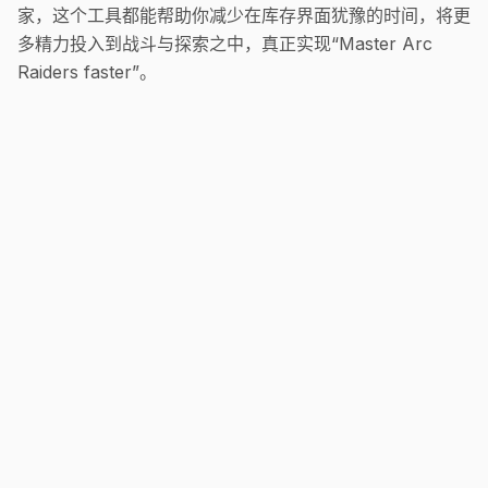
家，这个工具都能帮助你减少在库存界面犹豫的时间，将更
多精力投入到战斗与探索之中，真正实现“Master Arc
Raiders faster”。