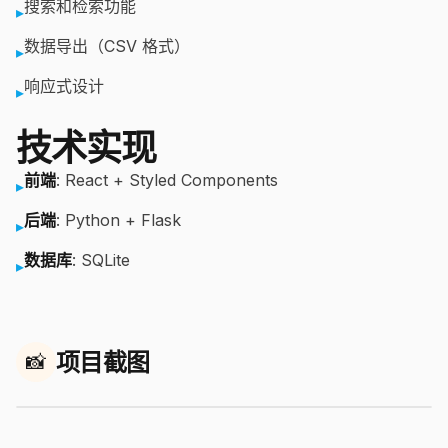
搜索和检索功能
▸
数据导出（CSV 格式）
▸
响应式设计
▸
技术实现
前端
: React + Styled Components
▸
后端
: Python + Flask
▸
数据库
: SQLite
▸
项目截图
📸