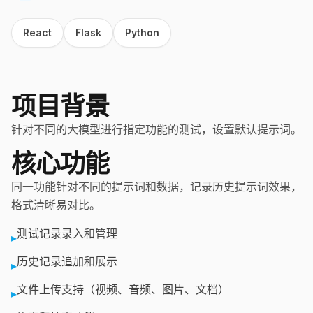
React
Flask
Python
项目背景
针对不同的大模型进行指定功能的测试，设置默认提示词。
核心功能
同一功能针对不同的提示词和数据，记录历史提示词效果，
格式清晰易对比。
测试记录录入和管理
▸
历史记录追加和展示
▸
文件上传支持（视频、音频、图片、文档）
▸